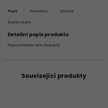
Popis
Parametry
Diskuze
Značka
Esprit
Detailní popis produktu
Popis produktu není dostupný
Související produkty