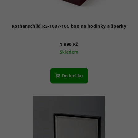
Rothenschild RS-1087-10C box na hodinky a šperky
1 990 Kč
Skladem
Do košíku