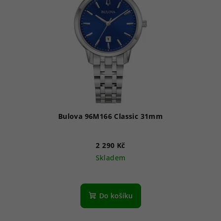
Bulova 96M166 Classic 31mm
2 290 Kč
Skladem
Do košíku