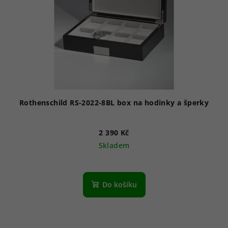
Rothenschild RS-2022-8BL box na hodinky a šperky
2 390 Kč
Skladem
Do košíku