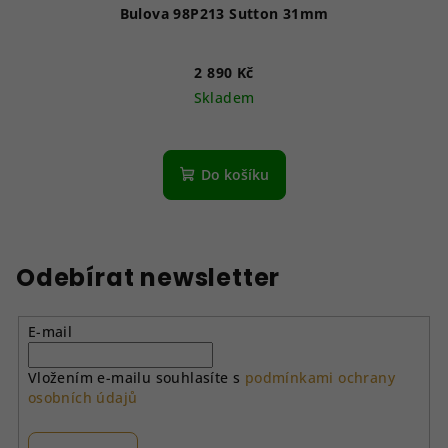
Bulova 98P213 Sutton 31mm
2 890 Kč
Skladem
Do košíku
Odebírat newsletter
E-mail
Vložením e-mailu souhlasíte s
podmínkami ochrany
osobních údajů