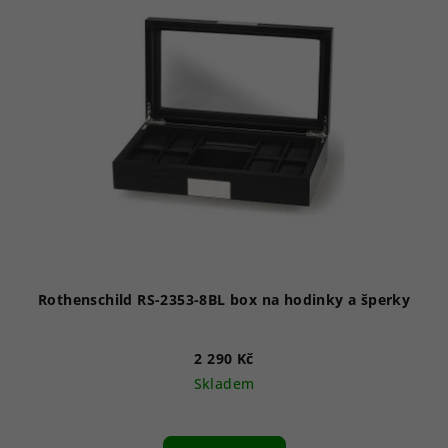
Rothenschild RS-2353-8BL box na hodinky a šperky
2 290 Kč
Skladem