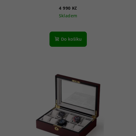
4 990 Kč
Skladem
Do košíku