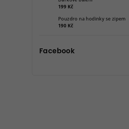
199 Kč
Pouzdro na hodinky se zipem
190 Kč
Facebook