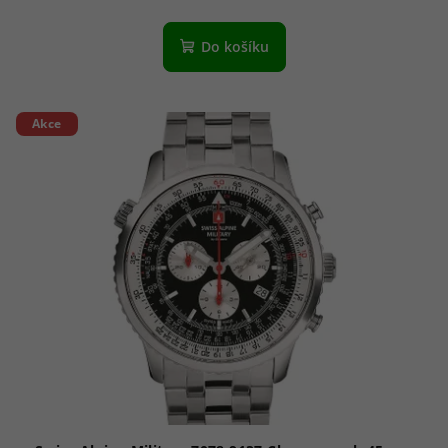
Do košíku
Akce