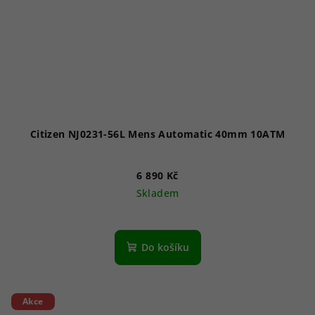
Citizen NJ0231-56L Mens Automatic 40mm 10ATM
6 890 Kč
Skladem
Do košíku
Akce