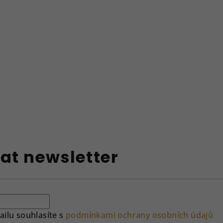
at newsletter
ilu souhlasíte s
podmínkami ochrany osobních údajů