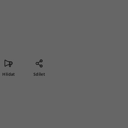
Hlídat
Sdílet