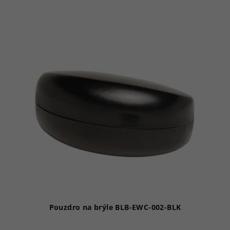
Pouzdro na brýle BLB-EWC-002-BLK