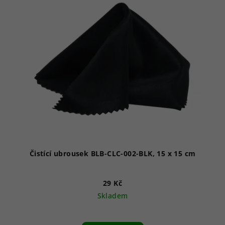
Čistící ubrousek BLB-CLC-002-BLK, 15 x 15 cm
29 Kč
Skladem