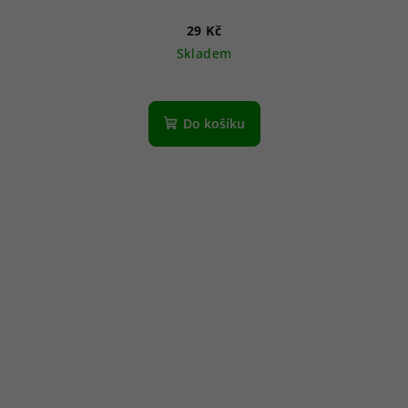
29 Kč
Skladem
Do košíku