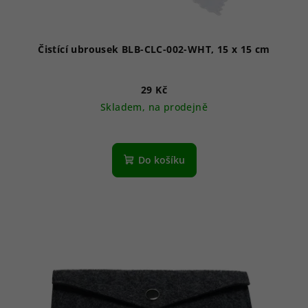
Čistící ubrousek BLB-CLC-002-WHT, 15 x 15 cm
29 Kč
Skladem, na prodejně
Do košíku