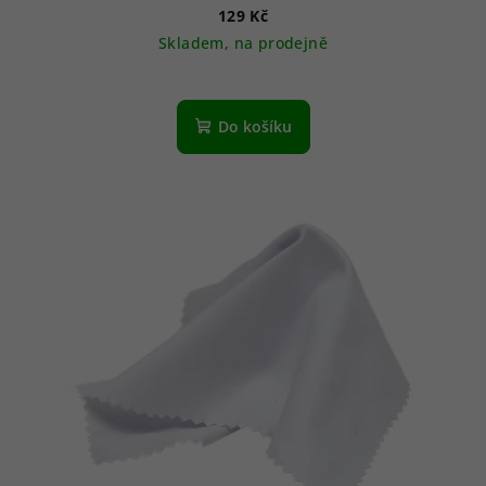
129 Kč
Skladem, na prodejně
Do košíku