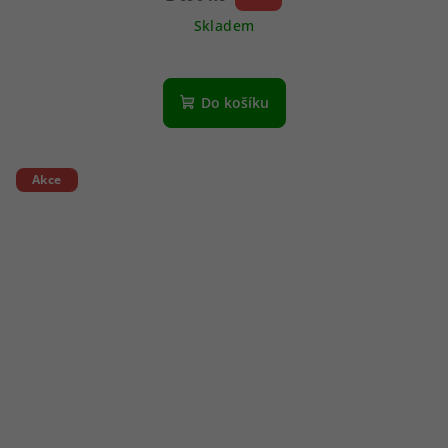
Skladem
Do košíku
Akce