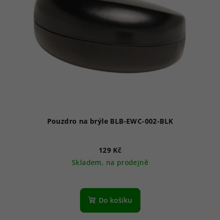
Pouzdro na brýle BLB-EWC-002-BLK
129 Kč
Skladem, na prodejně
Do košíku