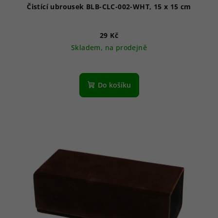
Čistící ubrousek BLB-CLC-002-WHT, 15 x 15 cm
29 Kč
Skladem, na prodejně
Do košíku