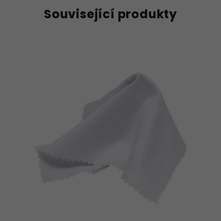
Související produkty