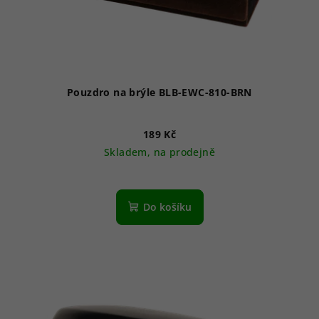
Pouzdro na brýle BLB-EWC-810-BRN
189 Kč
Skladem, na prodejně
Do košíku