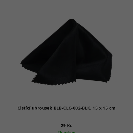
Čistící ubrousek BLB-CLC-002-BLK, 15 x 15 cm
29 Kč
Skladem