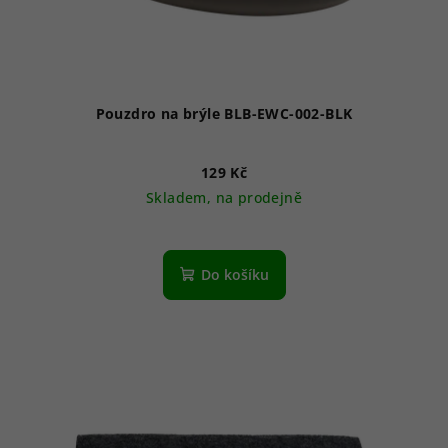
Pouzdro na brýle BLB-EWC-002-BLK
129 Kč
Skladem, na prodejně
Do košíku