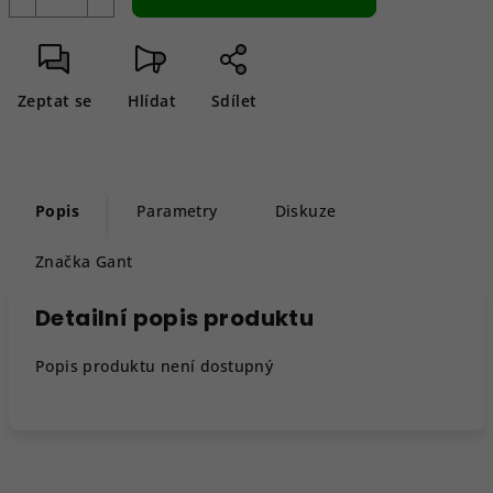
Zeptat se
Hlídat
Sdílet
Popis
Parametry
Diskuze
Značka
Gant
Detailní popis produktu
Popis produktu není dostupný