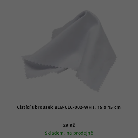
Čistící ubrousek BLB-CLC-002-WHT, 15 x 15 cm
29 Kč
Skladem, na prodejně