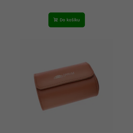
Do košíku