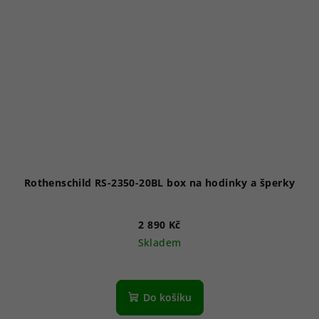
Rothenschild RS-2350-20BL box na hodinky a šperky
2 890 Kč
Skladem
Do košíku