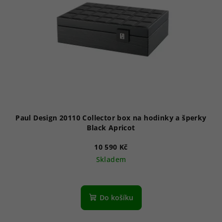
Paul Design 20110 Collector box na hodinky a šperky
Black Apricot
10 590 Kč
Skladem
Do košíku