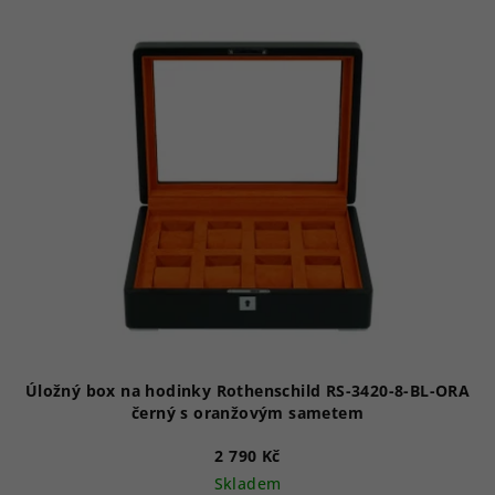
Úložný box na hodinky Rothenschild RS-3420-8-BL-ORA
černý s oranžovým sametem
2 790 Kč
Skladem