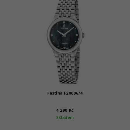
Festina F20096/4
4 290 Kč
Skladem