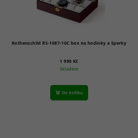
Rothenschild RS-1087-10C box na hodinky a šperky
1 990 Kč
Skladem
Do košíku