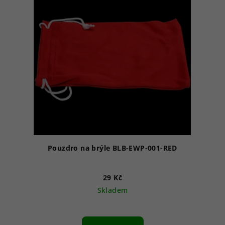
Pouzdro na brýle BLB-EWP-001-RED
29 Kč
Skladem