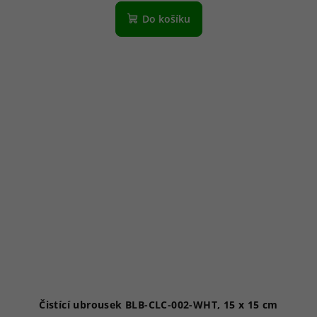
Do košíku
Čistící ubrousek BLB-CLC-002-WHT, 15 x 15 cm