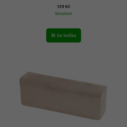
129 Kč
Skladem
Do košíku