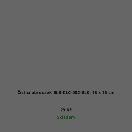
Čistící ubrousek BLB-CLC-002-BLK, 15 x 15 cm
29 Kč
Skladem