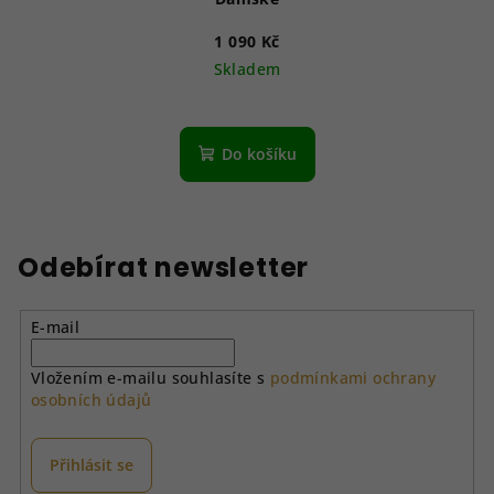
1 090 Kč
Skladem
Do košíku
Odebírat newsletter
E-mail
Vložením e-mailu souhlasíte s
podmínkami ochrany
osobních údajů
Přihlásit se