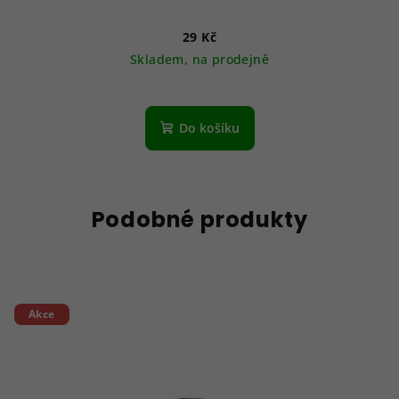
29 Kč
Skladem, na prodejně
Do košíku
Podobné produkty
Akce