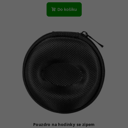
Do košíku
Pouzdro na hodinky se zipem