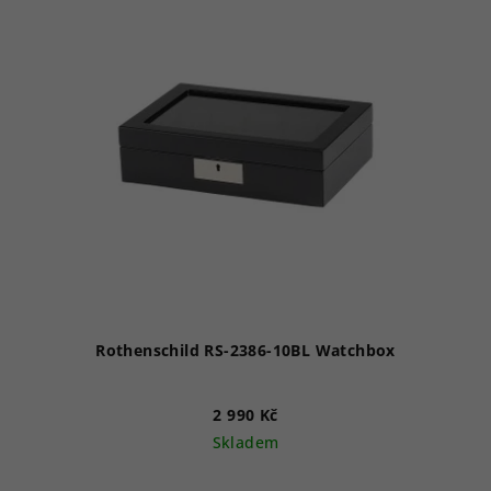
Rothenschild RS-2386-10BL Watchbox
2 990 Kč
Skladem