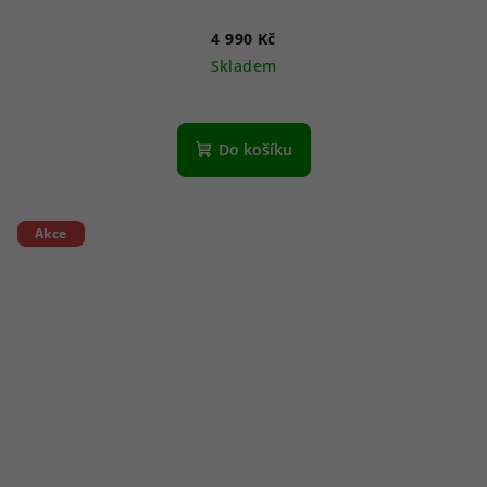
4 990 Kč
Skladem
Do košíku
Akce