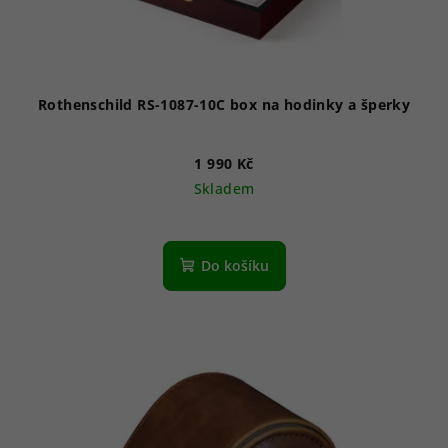
Rothenschild RS-1087-10C box na hodinky a šperky
1 990 Kč
Skladem
Do košíku