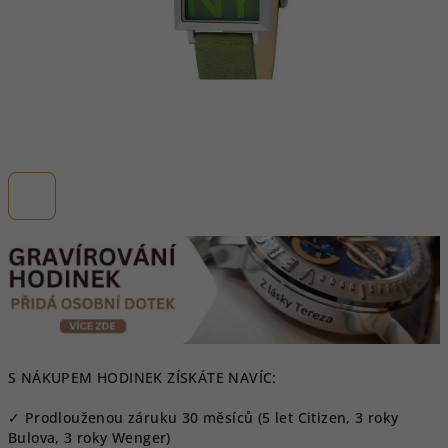
S NÁKUPEM HODINEK ZÍSKÁTE NAVÍC:
✓ Prodlouženou záruku 30 měsíců (5 let Citizen, 3 roky
Bulova, 3 roky Wenger)