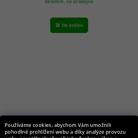
Skladem, na prodejně
Do košíku
Používáme cookies, abychom Vám umožnili
pohodlné prohlížení webu a díky analýze provozu