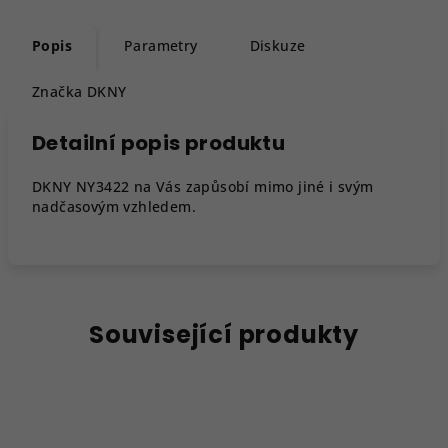
Popis
Parametry
Diskuze
Značka
DKNY
Detailní popis produktu
DKNY NY3422 na Vás zapůsobí mimo jiné i svým
nadčasovým vzhledem.
Související produkty