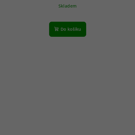
Skladem
Do košíku