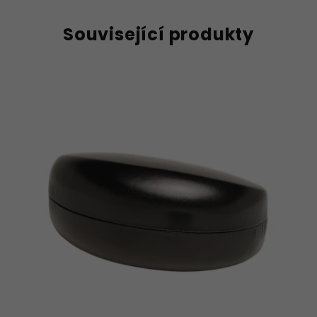
Související produkty