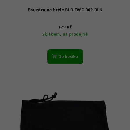
Pouzdro na brýle BLB-EWC-002-BLK
129 Kč
Skladem, na prodejně
Do košíku