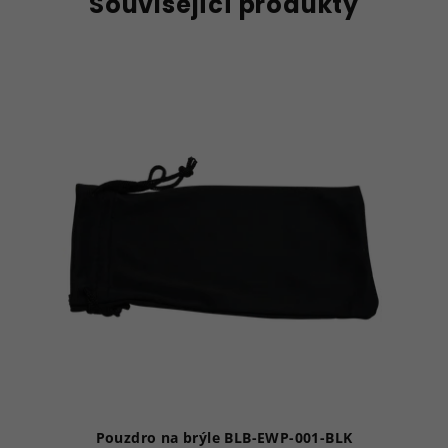
Související produkty
Pouzdro na brýle BLB-EWP-001-BLK