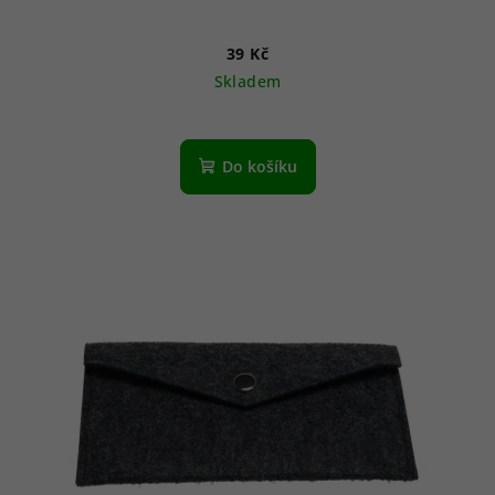
39 Kč
Skladem
Do košíku