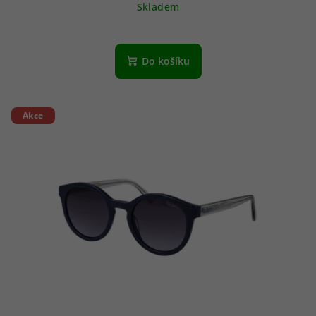
Skladem
Do košíku
Akce