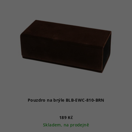
Pouzdro na brýle BLB-EWC-810-BRN
189 Kč
Skladem, na prodejně