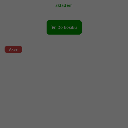
Skladem
Do košíku
Akce