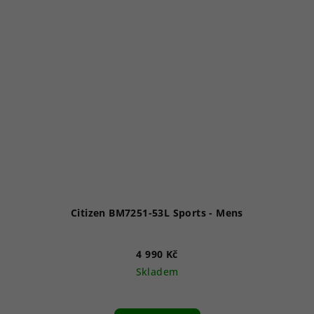
Citizen BM7251-53L Sports - Mens
4 990 Kč
Skladem