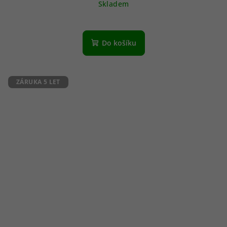
Skladem
Do košíku
ZÁRUKA 5 LET