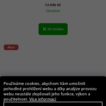
13 090 Kč
Skladem
Do košíku
Akce
Používáme cookies, abychom Vám umožnili
pohodlné prohlížení webu a díky analýze provozu
webu neustále zlepšovali jeho funkce, výkon a
použitelnost.
Více informací