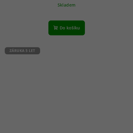
Skladem
Do košíku
ZÁRUKA 5 LET