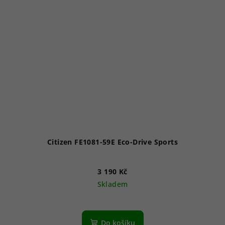
Citizen FE1081-59E Eco-Drive Sports
3 190 Kč
Skladem
Do košíku