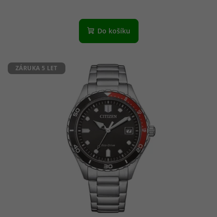
Do košíku
ZÁRUKA 5 LET