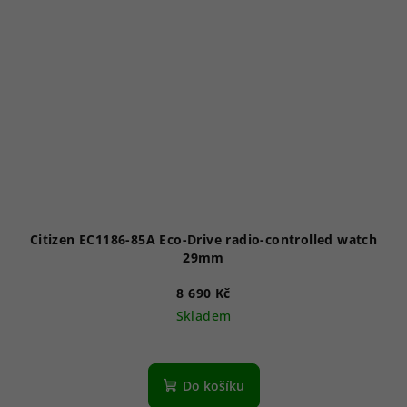
Citizen EC1186-85A Eco-Drive radio-controlled watch
29mm
8 690 Kč
Skladem
Do košíku