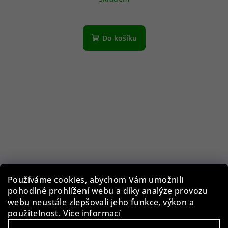
Do košíku
Používáme cookies, abychom Vám umožnili
pohodlné prohlížení webu a díky analýze provozu
webu neustále zlepšovali jeho funkce, výkon a
použitelnost.
Více informací