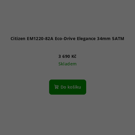
Citizen EM1220-82A Eco-Drive Elegance 34mm 5ATM
3 690 Kč
Skladem
Do košíku