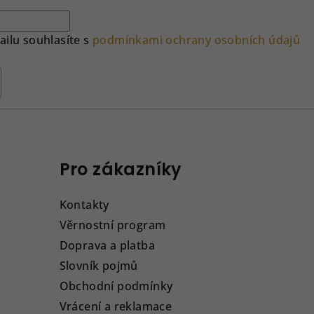
ilu souhlasíte s
podmínkami ochrany osobních údajů
Pro zákazníky
Kontakty
Věrnostní program
Doprava a platba
Slovník pojmů
Obchodní podmínky
Vrácení a reklamace