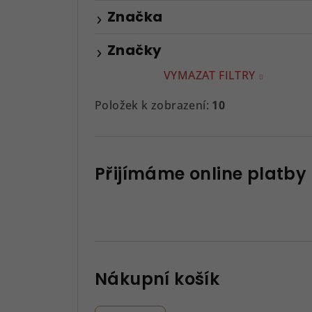
Značka
Značky
VYMAZAT FILTRY
Položek k zobrazení:
10
Přijímáme online platby
Nákupní košík