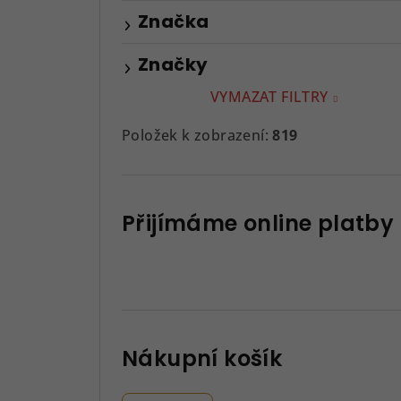
Značka
Značky
VYMAZAT FILTRY
Položek k zobrazení:
819
Přijímáme online platby
Nákupní košík