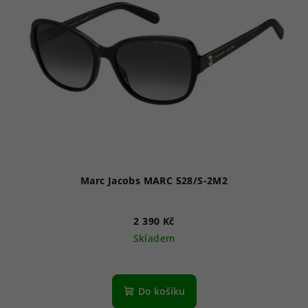
Marc Jacobs MARC 528/S-2M2
2 390 Kč
Skladem
Do košíku