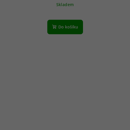
Skladem
Do košíku