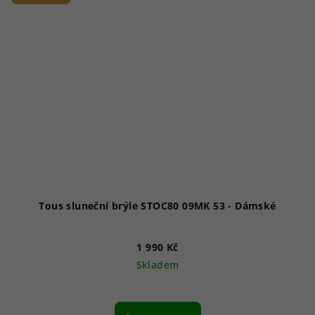
Tous sluneční brýle STOC80 09MK 53 - Dámské
1 990 Kč
Skladem