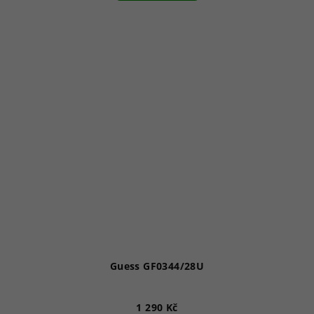
Guess GF0344/28U
1 290 Kč