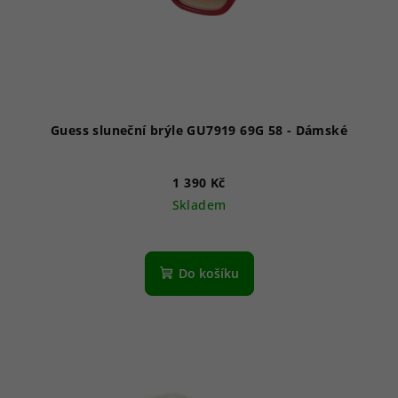
Guess sluneční brýle GU7919 69G 58 - Dámské
1 390 Kč
Skladem
Do košíku