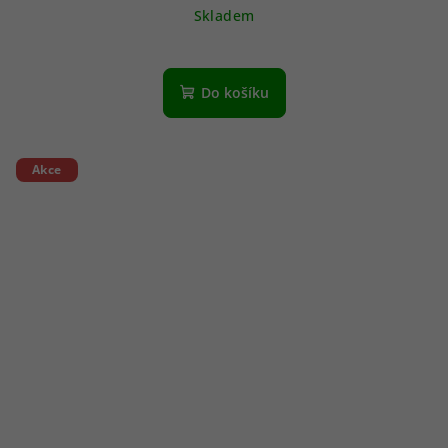
Skladem
Do košíku
Akce