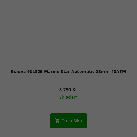
Bulova 96L325 Marine Star Automatic 35mm 10ATM
8 790 Kč
Skladem
Do košíku