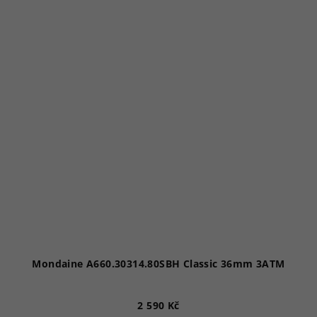
Mondaine A660.30314.80SBH Classic 36mm 3ATM
2 590 Kč