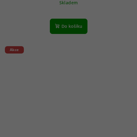
Skladem
Do košíku
Akce