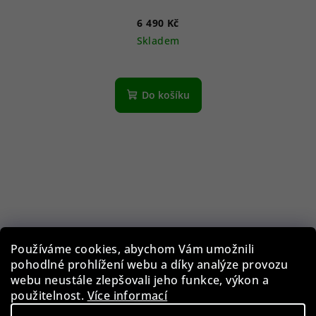
6 490 Kč
Skladem
Do košíku
Používáme cookies, abychom Vám umožnili
pohodlné prohlížení webu a díky analýze provozu
webu neustále zlepšovali jeho funkce, výkon a
použitelnost.
Více informací