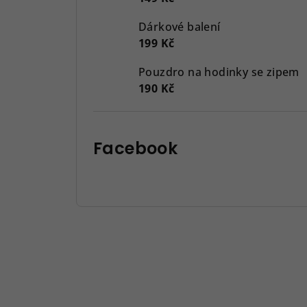
Dárkové balení
199 Kč
Pouzdro na hodinky se zipem
190 Kč
Facebook