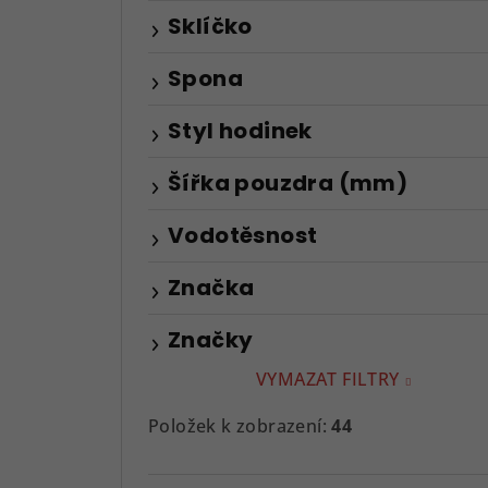
Sklíčko
Spona
Styl hodinek
Šířka pouzdra (mm)
Vodotěsnost
Značka
Značky
VYMAZAT FILTRY
Položek k zobrazení:
44