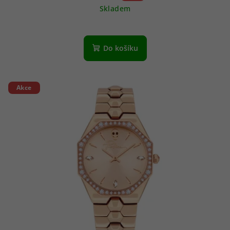
Skladem
Do košíku
Akce