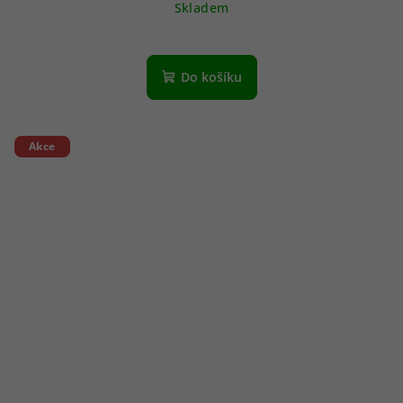
Skladem
Do košíku
Akce