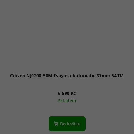
Citizen NJ0200-50M Tsuyosa Automatic 37mm 5ATM
6 590 Kč
Skladem
Do košíku