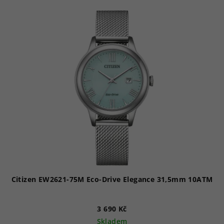
Citizen EW2621-75M Eco-Drive Elegance 31,5mm 10ATM
3 690 Kč
Skladem