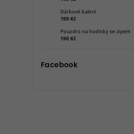
Dárkové balení
199 Kč
Pouzdro na hodinky se zipem
190 Kč
Facebook