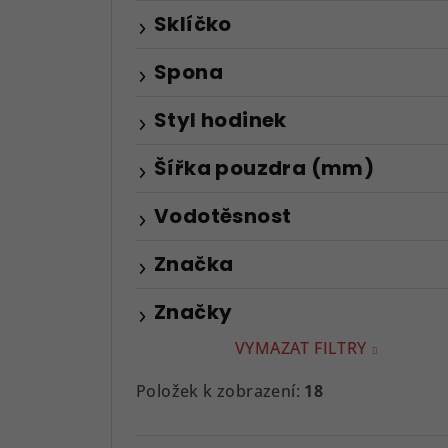
Sklíčko
Spona
Styl hodinek
Šířka pouzdra (mm)
Vodotěsnost
Značka
Značky
VYMAZAT FILTRY
Položek k zobrazení:
18