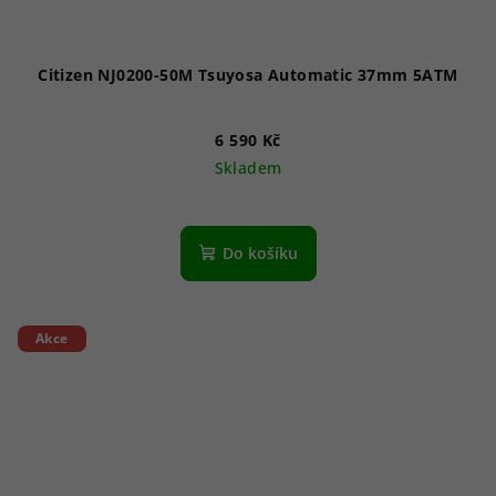
Citizen NJ0200-50M Tsuyosa Automatic 37mm 5ATM
6 590 Kč
Skladem
Do košíku
Akce