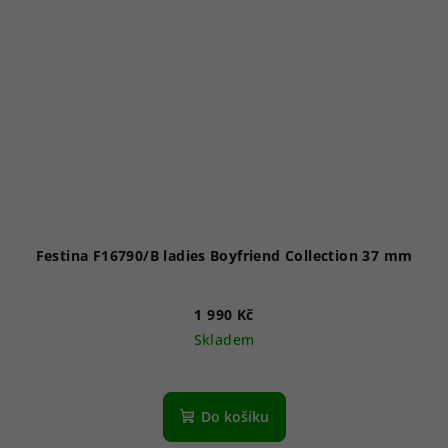
Festina F16790/B ladies Boyfriend Collection 37 mm
1 990 Kč
Skladem
Do košíku