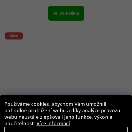
Do košíku
Akce
Používáme cookies, abychom Vám umožnili
pohodlné prohlížení webu a díky analýze provozu
webu neustále zlepšovali jeho funkce, výkon a
použitelnost.
Více informací