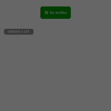
Do košíku
ZÁRUKA 5 LET