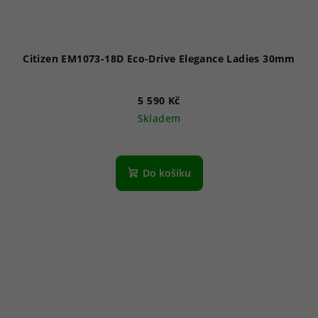
Citizen EM1073-18D Eco-Drive Elegance Ladies 30mm
5 590 Kč
Skladem
Do košíku