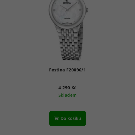
Festina F20096/1
4 290 Kč
Skladem
Do košíku