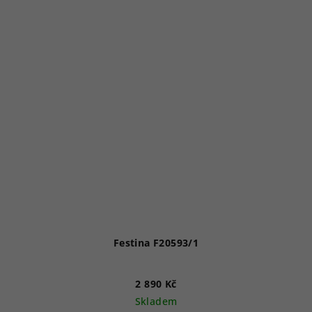
Festina F20593/1
2 890 Kč
Skladem