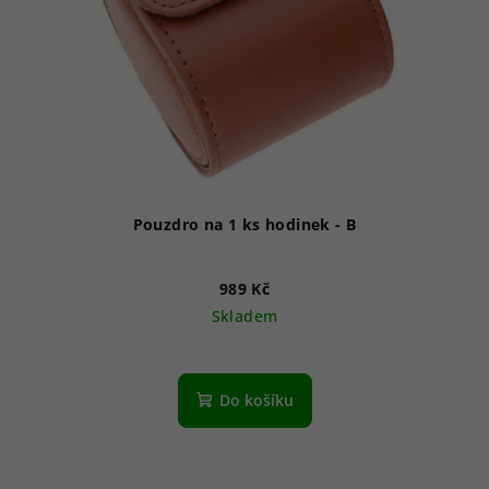
Pouzdro na 1 ks hodinek - B
989 Kč
Skladem
Do košíku