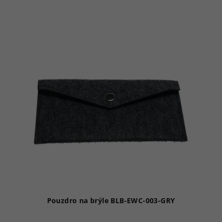
Pouzdro na brýle BLB-EWC-003-GRY