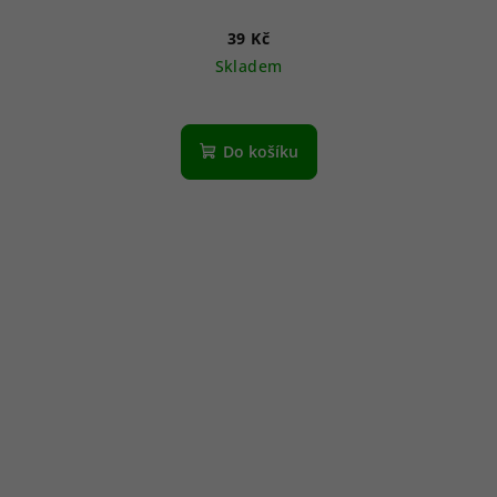
39 Kč
Skladem
Do košíku