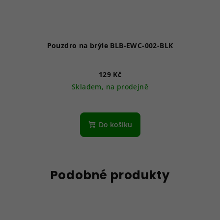
Pouzdro na brýle BLB-EWC-002-BLK
129 Kč
Skladem, na prodejně
Do košíku
Podobné produkty