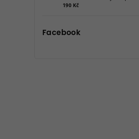
190 Kč
Facebook