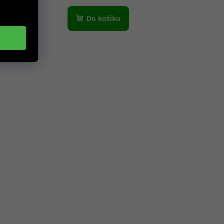
Do košíku