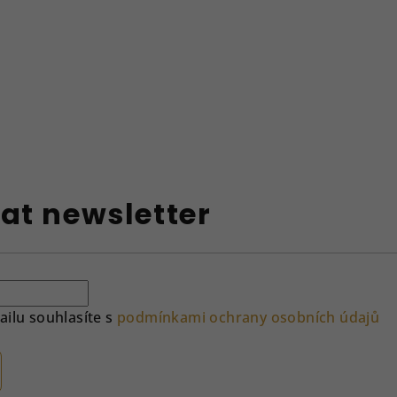
at newsletter
ilu souhlasíte s
podmínkami ochrany osobních údajů