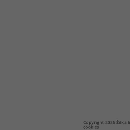
Copyright 2026
Žilka 
cookies