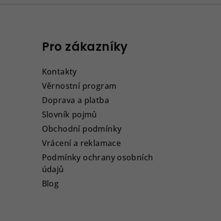
Pro zákazníky
Kontakty
Věrnostní program
Doprava a platba
Slovník pojmů
Obchodní podmínky
Vrácení a reklamace
Podmínky ochrany osobních
údajů
Blog