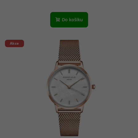
Do košíku
Akce