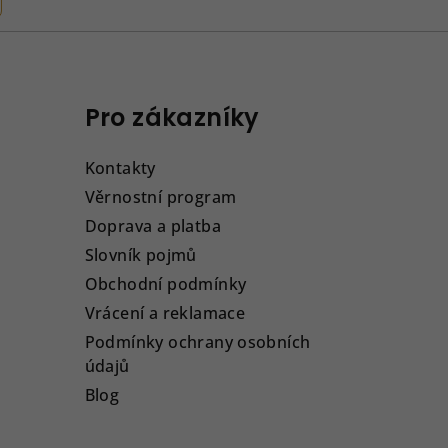
Pro zákazníky
Kontakty
Věrnostní program
Doprava a platba
Slovník pojmů
Obchodní podmínky
Vrácení a reklamace
Podmínky ochrany osobních
údajů
Blog