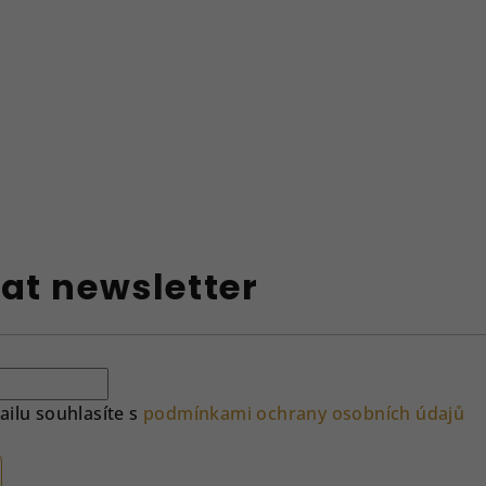
at newsletter
ilu souhlasíte s
podmínkami ochrany osobních údajů