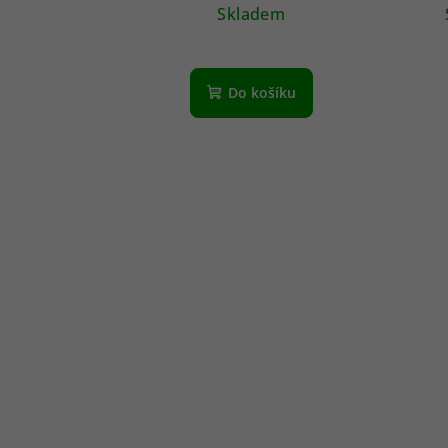
Skladem
Do košíku