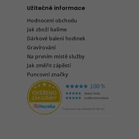
Užitečné informace
Hodnocení obchodu
Jak zboží balíme
Dárkové balení hodinek
Gravírování
Na prvním místě služby
Jak změřit zápěstí
Puncovní značky