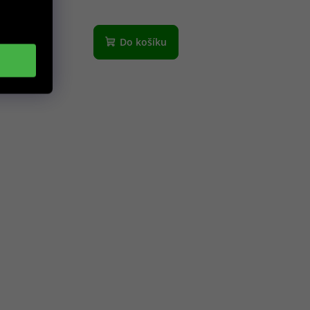
Do košíku