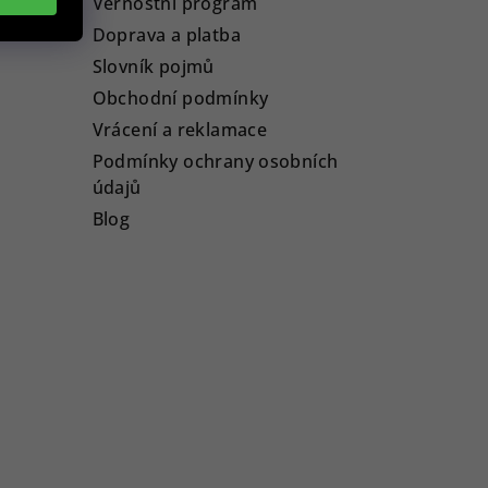
Věrnostní program
Doprava a platba
Slovník pojmů
Obchodní podmínky
Vrácení a reklamace
Podmínky ochrany osobních
údajů
Blog