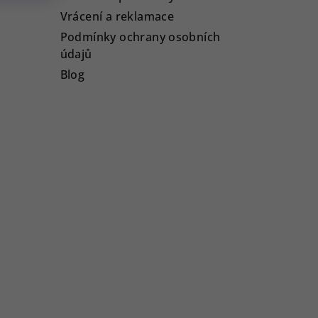
Vrácení a reklamace
Podmínky ochrany osobních
údajů
Blog