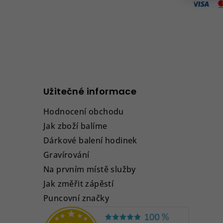
Užitečné informace
Hodnocení obchodu
Jak zboží balíme
Dárkové balení hodinek
Gravírování
Na prvním místě služby
Jak změřit zápěstí
Puncovní značky