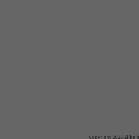
Copyright 2026
Žilka 