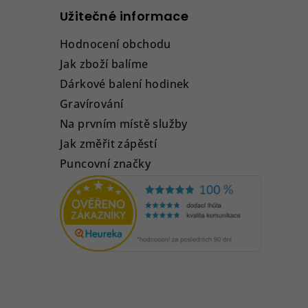
Užitečné informace
Hodnocení obchodu
Jak zboží balíme
Dárkové balení hodinek
Gravírování
Na prvním místě služby
Jak změřit zápěstí
Puncovní značky