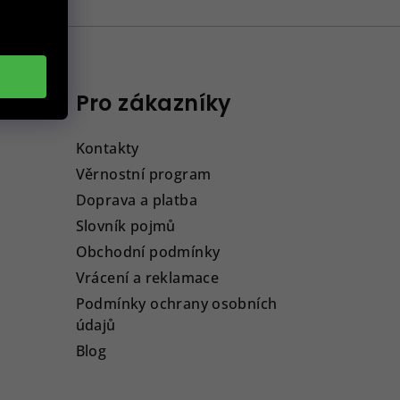
Pro zákazníky
Kontakty
Věrnostní program
Doprava a platba
Slovník pojmů
Obchodní podmínky
Vrácení a reklamace
Podmínky ochrany osobních
údajů
Blog