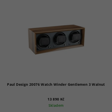
Paul Design 20076 Watch Winder Gentlemen 3 Walnut
13 890 Kč
Skladem