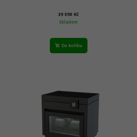
39 590 Kč
Skladem
Do košíku