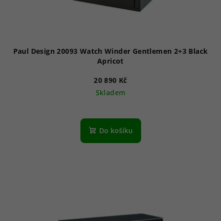
Paul Design 20093 Watch Winder Gentlemen 2+3 Black
Apricot
20 890 Kč
Skladem
Do košíku