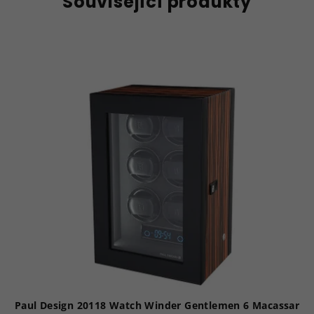
Související produkty
Paul Design 20118 Watch Winder Gentlemen 6 Macassar