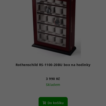
Rothenschild RS-1100-20BU box na hodinky
3 990 Kč
Skladem
Do košíku