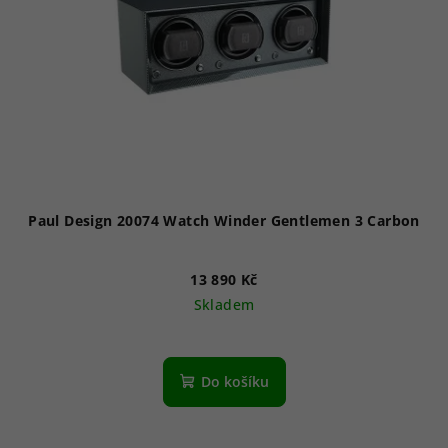
Paul Design 20074 Watch Winder Gentlemen 3 Carbon
13 890 Kč
Skladem
Do košíku