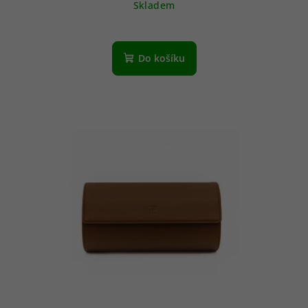
Skladem
Do košíku