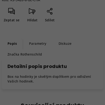
Zeptat se
Hlídat
Sdílet
Popis
Parametry
Diskuze
Značka
Rothenschild
Detailní popis produktu
Box na hodinky je skvělým doplňkem pro odložení
Vašich hodinek.