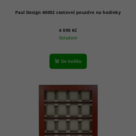
Paul Design 40002 cestovní pouzdro na hodinky
4 090 Kč
Skladem
Do košíku