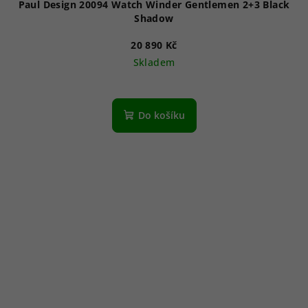
Paul Design 20094 Watch Winder Gentlemen 2+3 Black
Shadow
20 890 Kč
Skladem
Do košíku