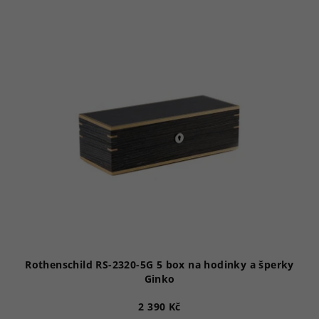
Rothenschild RS-2320-5G 5 box na hodinky a šperky
Ginko
2 390 Kč