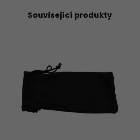
Související produkty