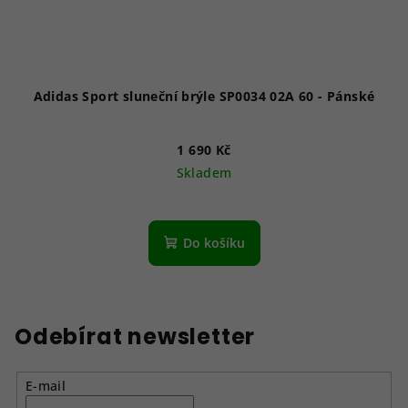
Adidas Sport sluneční brýle SP0034 02A 60 - Pánské
1 690 Kč
Skladem
Do košíku
Odebírat newsletter
E-mail