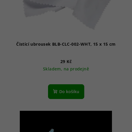
Čistící ubrousek BLB-CLC-002-WHT, 15 x 15 cm
29 Kč
Skladem, na prodejně
Do košíku