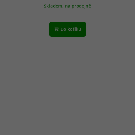
Skladem, na prodejně
Do košíku