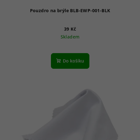
Pouzdro na brýle BLB-EWP-001-BLK
39 Kč
Skladem
Do košíku