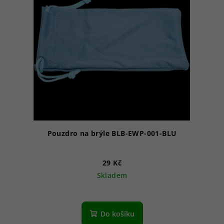
Pouzdro na brýle BLB-EWP-001-BLU
29 Kč
Skladem
Do košíku