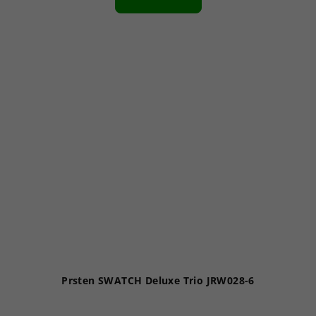
Prsten SWATCH Deluxe Trio JRW028-6