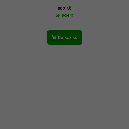
889 Kč
Skladem
Do košíku