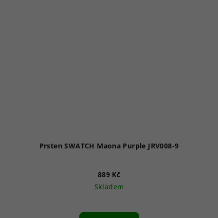
Prsten SWATCH Maona Purple JRV008-9
889 Kč
Skladem