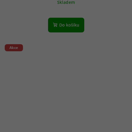
Skladem
Do košíku
Akce