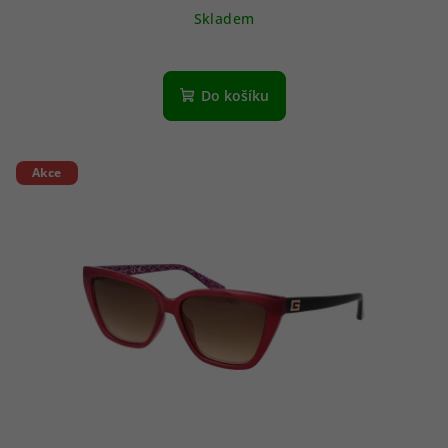
Skladem
Do košíku
Akce