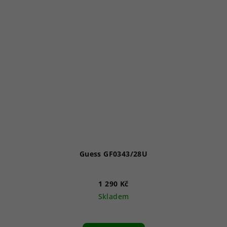
Guess GF0343/28U
1 290 Kč
Skladem