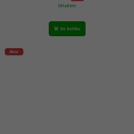
Skladem
Do košíku
Akce