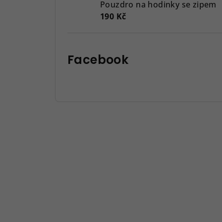
Pouzdro na hodinky se zipem
190 Kč
Facebook