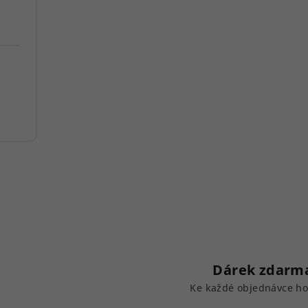
Dárek zdarm
Ke každé objednávce h