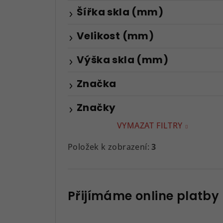
Šířka skla (mm)
Velikost (mm)
Výška skla (mm)
Značka
Značky
VYMAZAT FILTRY
Položek k zobrazení:
3
Přijímáme online platby