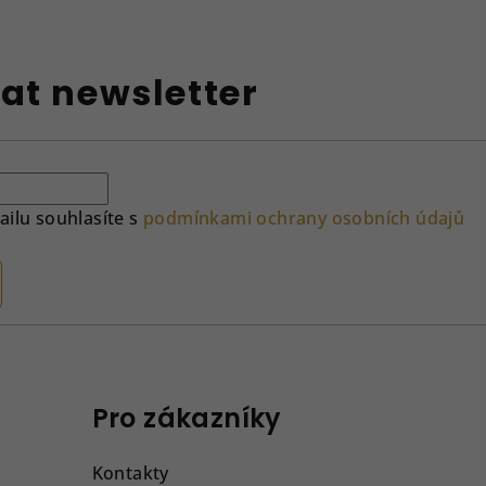
at newsletter
ilu souhlasíte s
podmínkami ochrany osobních údajů
Pro zákazníky
Kontakty