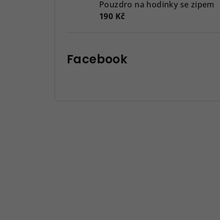
Pouzdro na hodinky se zipem
190 Kč
Facebook