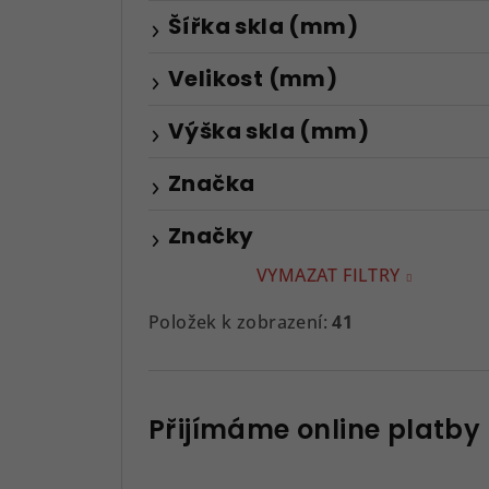
Šířka skla (mm)
Velikost (mm)
Výška skla (mm)
Značka
Značky
VYMAZAT FILTRY
Položek k zobrazení:
41
Přijímáme online platby