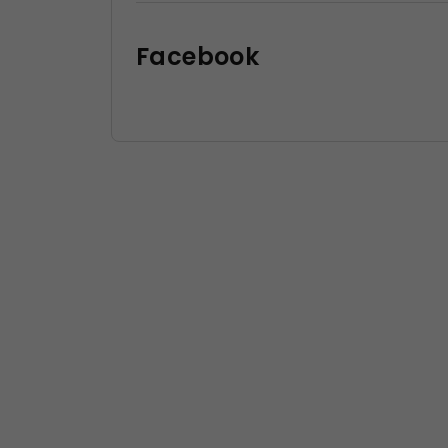
Facebook