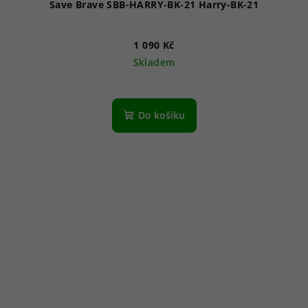
Save Brave SBB-HARRY-BK-21 Harry-BK-21
1 090 Kč
Skladem
Do košíku