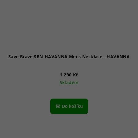
Save Brave SBN-HAVANNA Mens Necklace - HAVANNA
1 290 Kč
Skladem
Do košíku