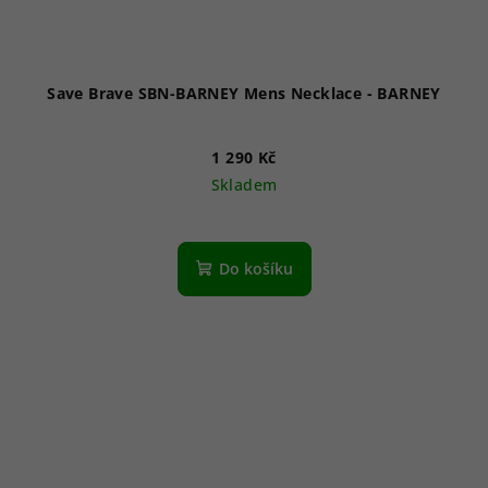
Save Brave SBN-BARNEY Mens Necklace - BARNEY
1 290 Kč
Skladem
Do košíku