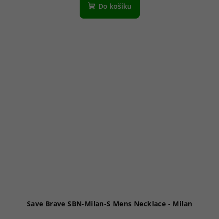
Do košíku
Save Brave SBN-Milan-S Mens Necklace - Milan