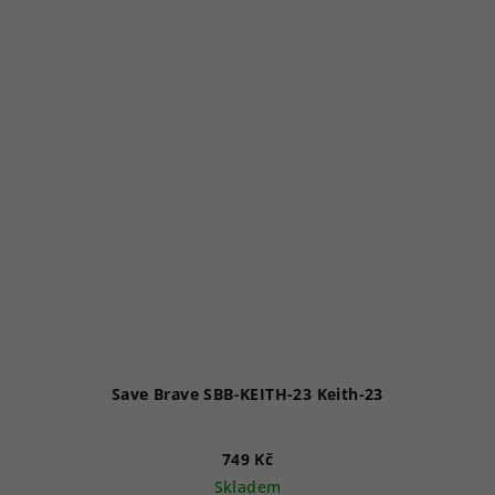
Save Brave SBB-KEITH-23 Keith-23
749 Kč
Skladem