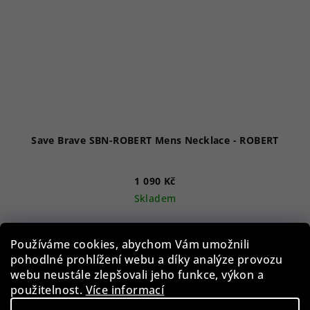
Save Brave SBN-ROBERT Mens Necklace - ROBERT
1 090 Kč
Skladem
Používáme cookies, abychom Vám umožnili
Do košíku
pohodlné prohlížení webu a díky analýze provozu
webu neustále zlepšovali jeho funkce, výkon a
použitelnost.
Více informací