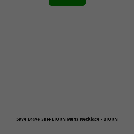
Save Brave SBN-BJORN Mens Necklace - BJORN