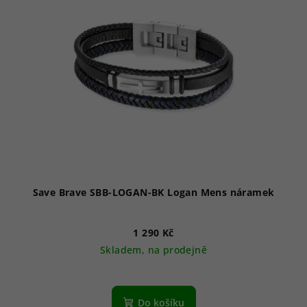
Save Brave SBB-LOGAN-BK Logan Mens náramek
1 290 Kč
Skladem, na prodejně
Do košíku