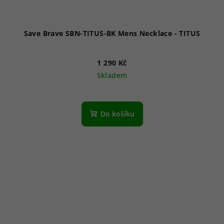
Save Brave SBN-TITUS-BK Mens Necklace - TITUS
1 290 Kč
Skladem
Do košíku