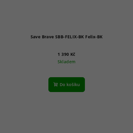
Save Brave SBB-FELIX-BK Felix-BK
1 390 Kč
Skladem
Do košíku