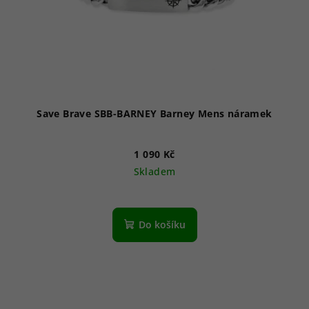
Save Brave SBB-BARNEY Barney Mens náramek
1 090 Kč
Skladem
Do košíku