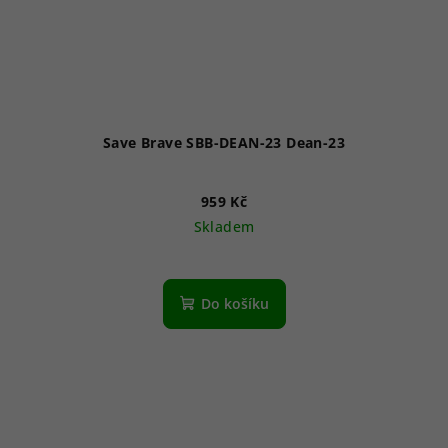
Save Brave SBB-DEAN-23 Dean-23
959 Kč
Skladem
Do košíku