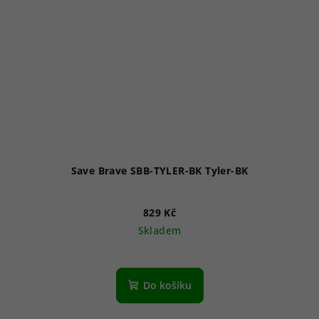
Save Brave SBB-TYLER-BK Tyler-BK
829 Kč
Skladem
Do košíku