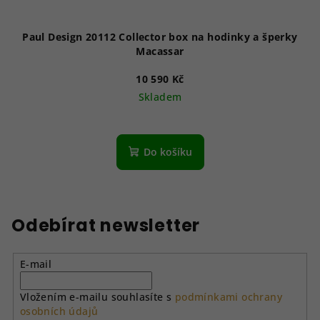
Paul Design 20112 Collector box na hodinky a šperky
Macassar
10 590 Kč
Skladem
Do košíku
Odebírat newsletter
E-mail
Vložením e-mailu souhlasíte s
podmínkami ochrany
osobních údajů