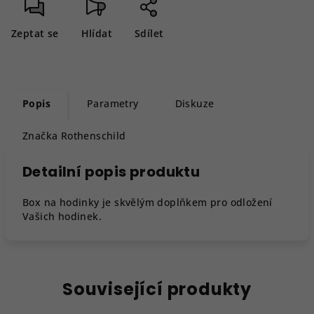
Zeptat se
Hlídat
Sdílet
Popis
Parametry
Diskuze
Značka
Rothenschild
Detailní popis produktu
Box na hodinky je skvělým doplňkem pro odložení
Vašich hodinek.
Související produkty