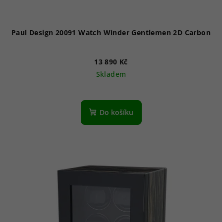
Paul Design 20091 Watch Winder Gentlemen 2D Carbon
13 890 Kč
Skladem
Do košíku