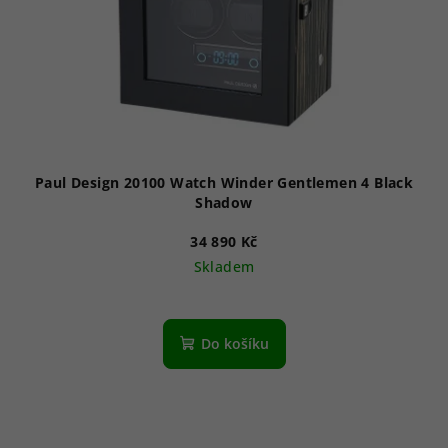
Paul Design 20100 Watch Winder Gentlemen 4 Black
Shadow
34 890 Kč
Skladem
Do košíku