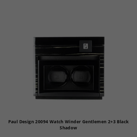
Paul Design 20094 Watch Winder Gentlemen 2+3 Black
Shadow