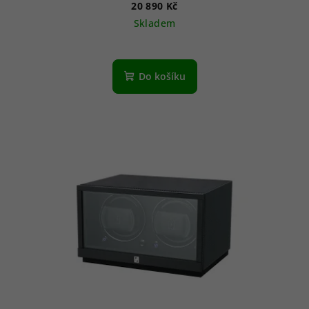
20 890 Kč
Skladem
Do košíku