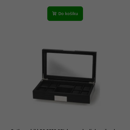
Do košíku