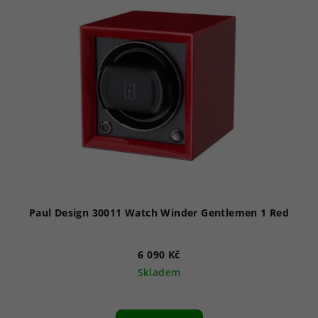
Paul Design 30011 Watch Winder Gentlemen 1 Red
6 090 Kč
Skladem