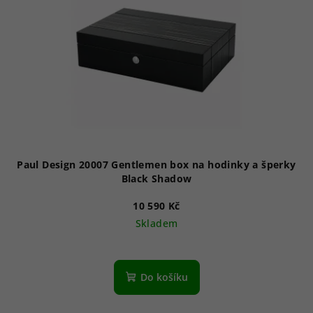
Paul Design 20007 Gentlemen box na hodinky a šperky
Black Shadow
10 590 Kč
Skladem
Do košíku