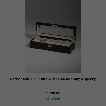
Rothenschild RS-1087-6E box na hodinky a šperky
1 790 Kč
Skladem