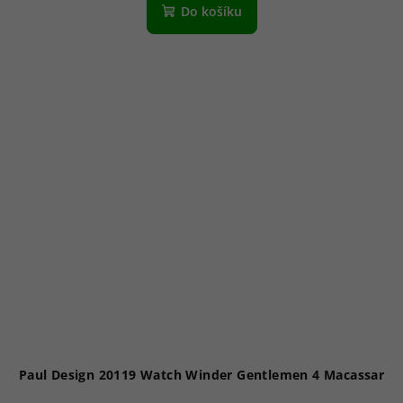
Do košíku
Paul Design 20119 Watch Winder Gentlemen 4 Macassar