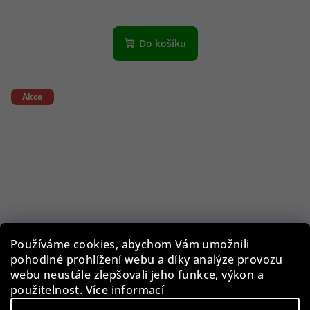
Do košíku
Akce
Používáme cookies, abychom Vám umožnili
pohodlné prohlížení webu a díky analýze provozu
webu neustále zlepšovali jeho funkce, výkon a
použitelnost.
Více informací