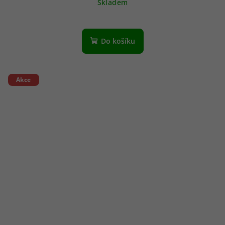
Skladem
Do košíku
Akce