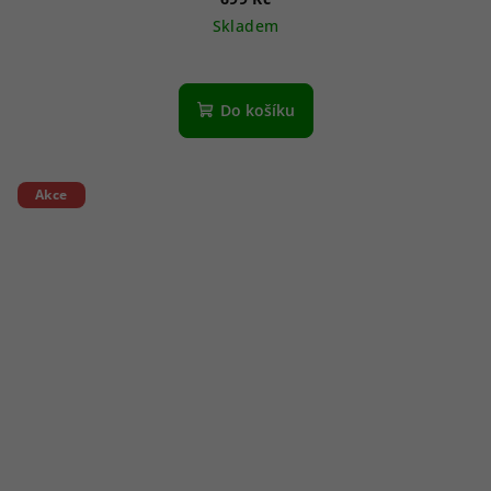
Skladem
Do košíku
Akce