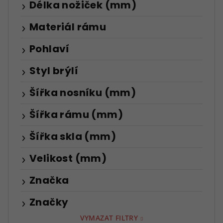
Délka nožiček (mm)
Materiál rámu
Pohlaví
Styl brýlí
Šířka nosníku (mm)
Šířka rámu (mm)
Šířka skla (mm)
Velikost (mm)
Značka
Značky
VYMAZAT FILTRY