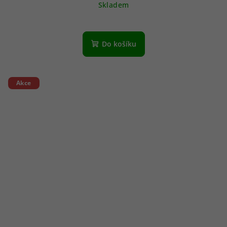
Skladem
Do košíku
Akce