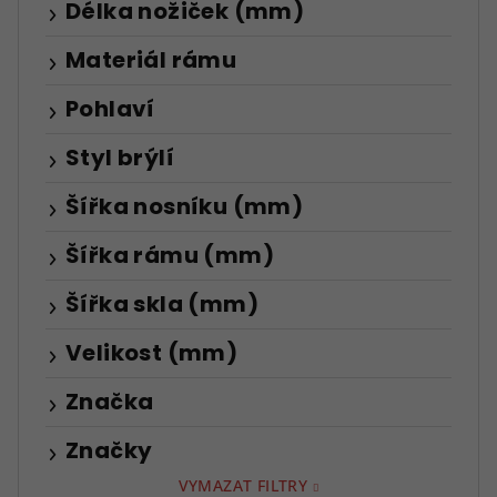
Délka nožiček (mm)
Materiál rámu
Pohlaví
Styl brýlí
Šířka nosníku (mm)
Šířka rámu (mm)
Šířka skla (mm)
Velikost (mm)
Značka
Značky
VYMAZAT FILTRY