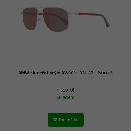
BMW sluneční brýle BW0031 33L 57 - Pánské
1 690 Kč
Skladem
Do košíku