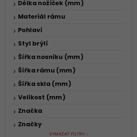
Délka nožiček (mm)
Materiál rámu
Pohlaví
Styl brýlí
Šířka nosníku (mm)
Šířka rámu (mm)
Šířka skla (mm)
Velikost (mm)
Značka
Značky
VYMAZAT FILTRY